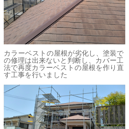
カラーベストの屋根が劣化し、塗装で
の修理は出来ないと判断し、カバー工
法で再度カラーベストの屋根を作り直
す工事を行いました