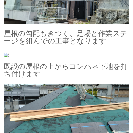
屋根の勾配もきつく、足場と作業ステ
ージを組んでの工事となります
既設の屋根の上からコンパネ下地を打
ち付けます