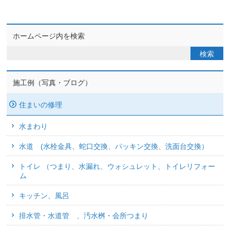
ホームページ内を検索
施工例（写真・ブログ）
住まいの修理
水まわり
水道 (水栓金具、蛇口交換、パッキン交換、洗面台交換）
トイレ （つまり、水漏れ、ウォシュレット、トイレリフォー
ム
キッチン、風呂
排水管・水道管 、汚水桝・会所つまり