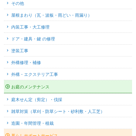
その他
屋根まわり（瓦・波板・雨どい・雨漏り）
内装工事・大工修理
ドア・建具・鍵 の修理
塗装工事
外構修理・補修
外構・エクステリア工事
お庭のメンテナンス
庭木せん定（剪定）・伐採
雑草対策（草刈・防草シート・砂利敷・人工芝）
造園・年間管理・植栽
暮らしサポートサービス