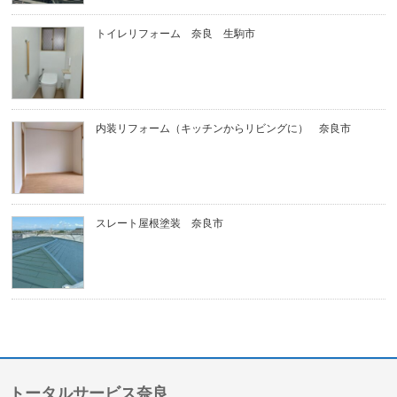
トイレリフォーム 奈良 生駒市
内装リフォーム（キッチンからリビングに） 奈良市
スレート屋根塗装 奈良市
トータルサービス奈良