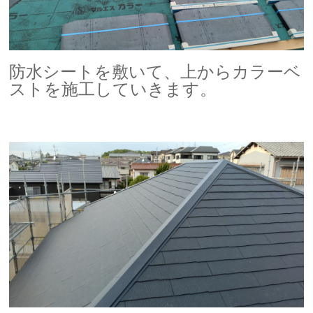
防水シートを敷いて、上からカラーベ
ストを施工していきます。