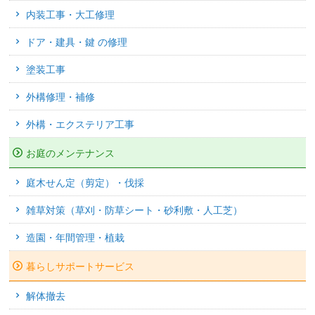
内装工事・大工修理
ドア・建具・鍵 の修理
塗装工事
外構修理・補修
外構・エクステリア工事
お庭のメンテナンス
庭木せん定（剪定）・伐採
雑草対策（草刈・防草シート・砂利敷・人工芝）
造園・年間管理・植栽
暮らしサポートサービス
解体撤去