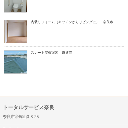
内装リフォーム（キッチンからリビングに） 奈良市
スレート屋根塗装 奈良市
トータルサービス奈良
奈良市帝塚山3-8-25