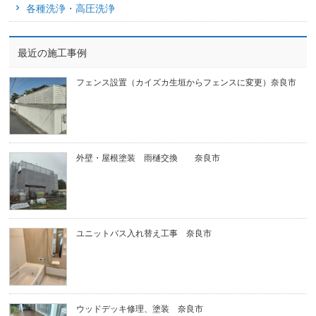
各種洗浄・高圧洗浄
最近の施工事例
フェンス設置（カイズカ生垣からフェンスに変更）奈良市
外壁・屋根塗装 雨樋交換 奈良市
ユニットバス入れ替え工事 奈良市
ウッドデッキ修理、塗装 奈良市