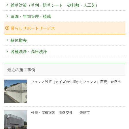
雑草対策（草刈・防草シート・砂利敷・人工芝）
造園・年間管理・植栽
暮らしサポートサービス
解体撤去
各種洗浄・高圧洗浄
最近の施工事例
フェンス設置（カイズカ生垣からフェンスに変更）奈良市
外壁・屋根塗装 雨樋交換 奈良市