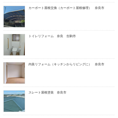
カーポート屋根交換（カーポート屋根修理） 奈良市
トイレリフォーム 奈良 生駒市
内装リフォーム（キッチンからリビングに） 奈良市
スレート屋根塗装 奈良市