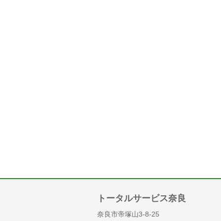
トータルサービス奈良
奈良市帝塚山3-8-25