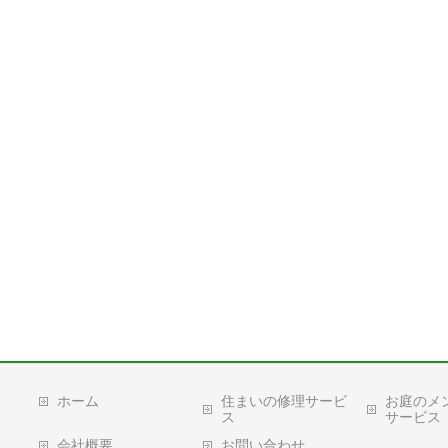
ホーム
住まいの修理サービ
お庭のメ
ス
サービス
会社概要
お問い合わせ