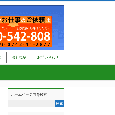
ス
会社概要
お問い合わせ
ホームページ内を検索