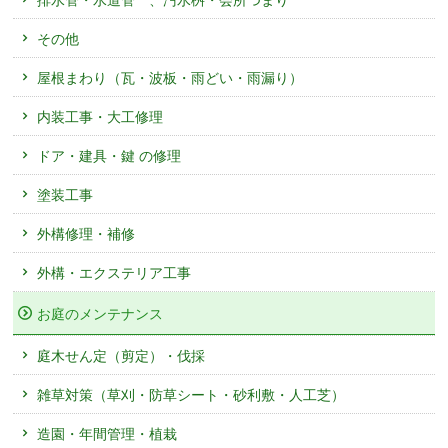
その他
屋根まわり（瓦・波板・雨どい・雨漏り）
内装工事・大工修理
ドア・建具・鍵 の修理
塗装工事
外構修理・補修
外構・エクステリア工事
お庭のメンテナンス
庭木せん定（剪定）・伐採
雑草対策（草刈・防草シート・砂利敷・人工芝）
造園・年間管理・植栽