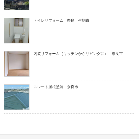
トイレリフォーム 奈良 生駒市
内装リフォーム（キッチンからリビングに） 奈良市
スレート屋根塗装 奈良市