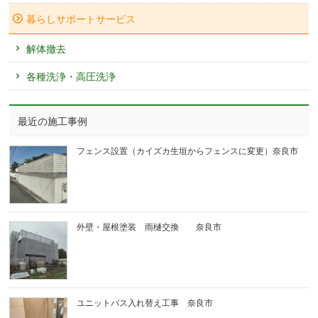
暮らしサポートサービス
解体撤去
各種洗浄・高圧洗浄
最近の施工事例
フェンス設置（カイズカ生垣からフェンスに変更）奈良市
外壁・屋根塗装 雨樋交換 奈良市
ユニットバス入れ替え工事 奈良市