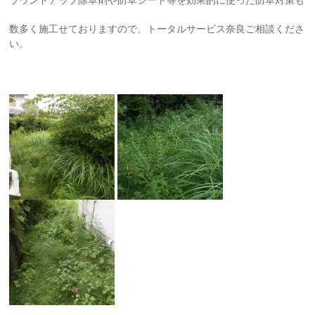
数多く施工せておりますので、トータルサービス奈良ご相談くださ
い。