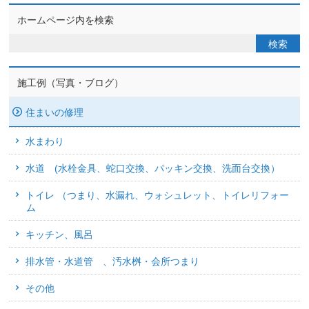
ホームページ内を検索
施工例（写真・ブログ）
住まいの修理
水まわり
水道 (水栓金具、蛇口交換、パッキン交換、洗面台交換）
トイレ （つまり、水漏れ、ウォシュレット、トイレリフォー
ム
キッチン、風呂
排水管・水道管 、汚水桝・会所つまり
その他