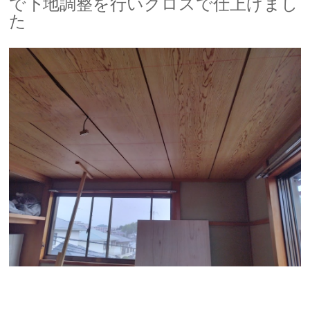
で下地調整を行いクロスで仕上げまし
た