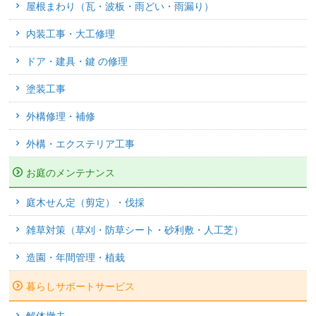
屋根まわり（瓦・波板・雨どい・雨漏り）
内装工事・大工修理
ドア・建具・鍵 の修理
塗装工事
外構修理・補修
外構・エクステリア工事
お庭のメンテナンス
庭木せん定（剪定）・伐採
雑草対策（草刈・防草シート・砂利敷・人工芝）
造園・年間管理・植栽
暮らしサポートサービス
解体撤去