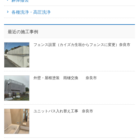
各種洗浄・高圧洗浄
最近の施工事例
フェンス設置（カイズカ生垣からフェンスに変更）奈良市
外壁・屋根塗装 雨樋交換 奈良市
ユニットバス入れ替え工事 奈良市