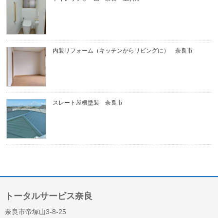
内装リフォーム（キッチンからリビングに） 奈良市
スレート屋根塗装 奈良市
トータルサービス奈良
奈良市帝塚山3-8-25