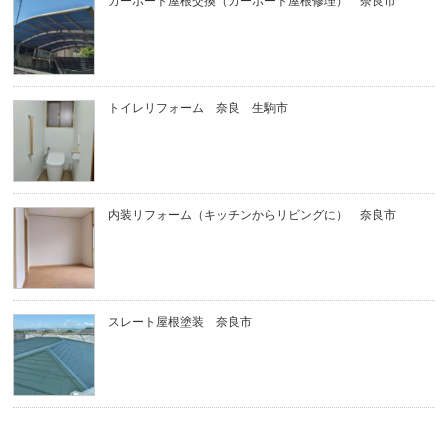
カーポート屋根交換（カーポート屋根修理） 奈良市
トイレリフォーム 奈良 生駒市
内装リフォーム（キッチンからリビングに） 奈良市
スレート屋根塗装 奈良市