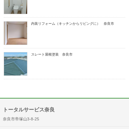
内装リフォーム（キッチンからリビングに） 奈良市
スレート屋根塗装 奈良市
トータルサービス奈良
奈良市帝塚山3-8-25