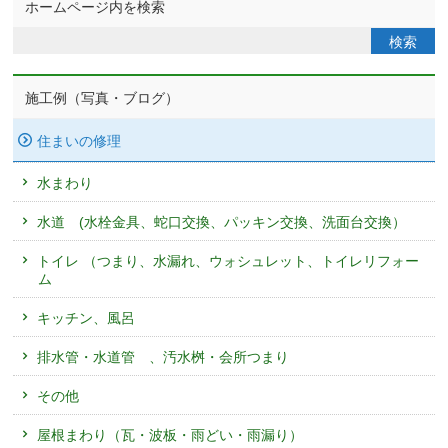
ホームページ内を検索
施工例（写真・ブログ）
住まいの修理
水まわり
水道 (水栓金具、蛇口交換、パッキン交換、洗面台交換）
トイレ （つまり、水漏れ、ウォシュレット、トイレリフォー
ム
キッチン、風呂
排水管・水道管 、汚水桝・会所つまり
その他
屋根まわり（瓦・波板・雨どい・雨漏り）