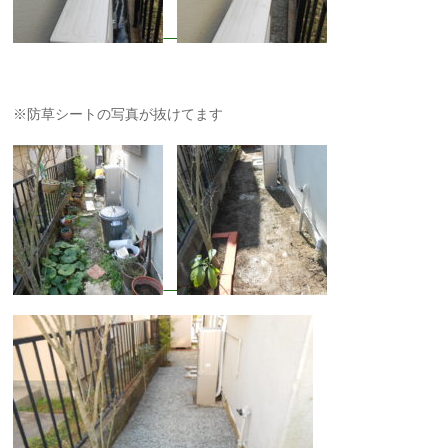
※防草シートの写真が抜けてます