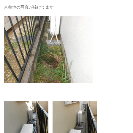
※整地の写真が抜けてます