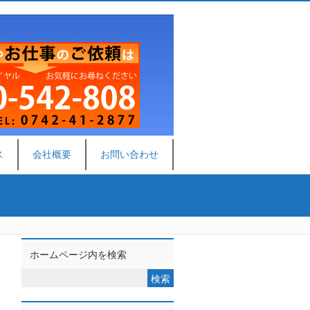
ス
会社概要
お問い合わせ
ホームページ内を検索