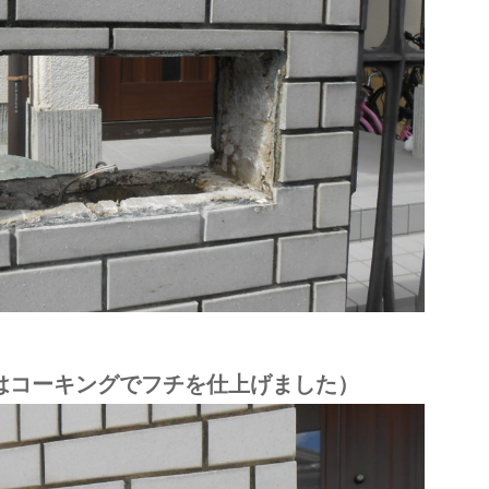
はコーキングでフチを仕上げました）