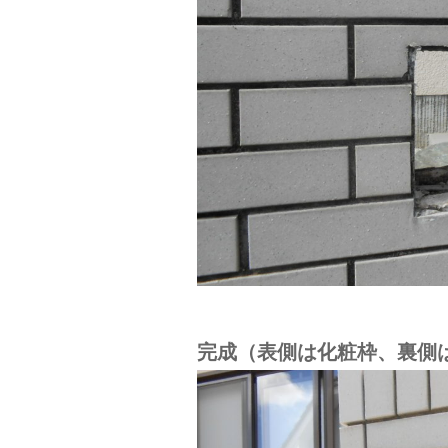
完成（表側は化粧枠、裏側