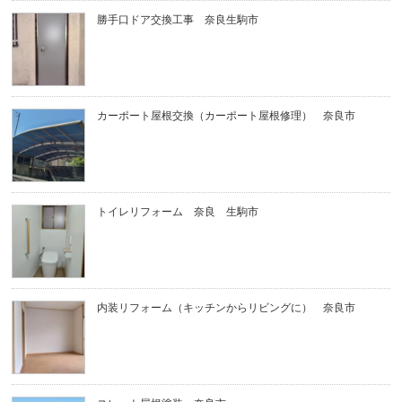
勝手口ドア交換工事 奈良生駒市
カーポート屋根交換（カーポート屋根修理） 奈良市
トイレリフォーム 奈良 生駒市
内装リフォーム（キッチンからリビングに） 奈良市