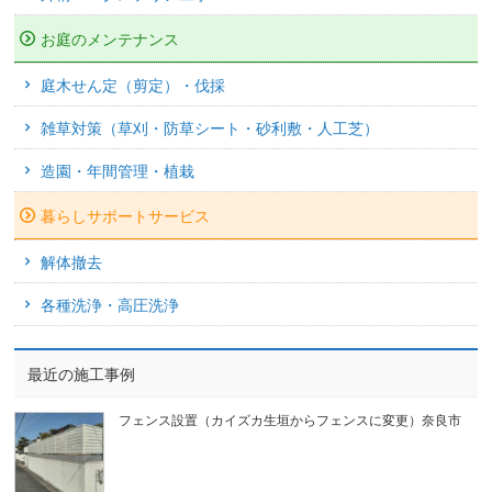
お庭のメンテナンス
庭木せん定（剪定）・伐採
雑草対策（草刈・防草シート・砂利敷・人工芝）
造園・年間管理・植栽
暮らしサポートサービス
解体撤去
各種洗浄・高圧洗浄
最近の施工事例
フェンス設置（カイズカ生垣からフェンスに変更）奈良市