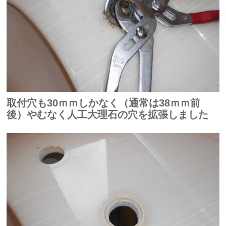
取付穴も30ｍｍしかなく（通常は38ｍｍ前
後）やむなく人工大理石の穴を拡張しました