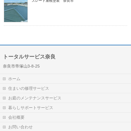
スレート屋根塗装 奈良市
トータルサービス奈良
奈良市帝塚山3-8-25
ホーム
住まいの修理サービス
お庭のメンテナンスサービス
暮らしサポートサービス
会社概要
お問い合わせ