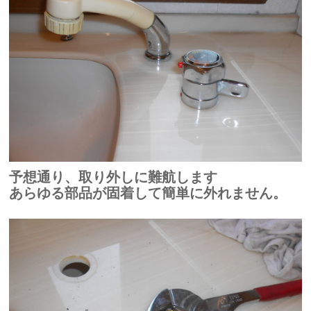
予想通り、取り外しに難航します
あらゆる部品が固着して簡単に外れません。