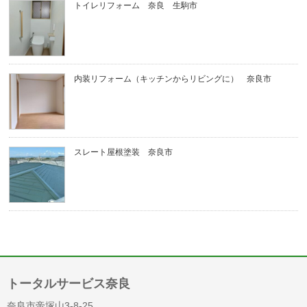
トイレリフォーム 奈良 生駒市
内装リフォーム（キッチンからリビングに） 奈良市
スレート屋根塗装 奈良市
トータルサービス奈良
奈良市帝塚山3-8-25