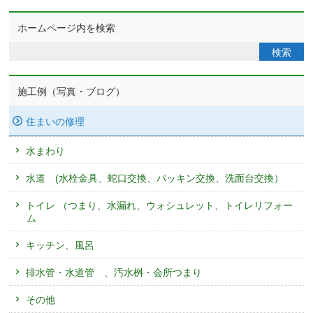
ホームページ内を検索
施工例（写真・ブログ）
住まいの修理
水まわり
水道 (水栓金具、蛇口交換、パッキン交換、洗面台交換）
トイレ （つまり、水漏れ、ウォシュレット、トイレリフォー
ム
キッチン、風呂
排水管・水道管 、汚水桝・会所つまり
その他