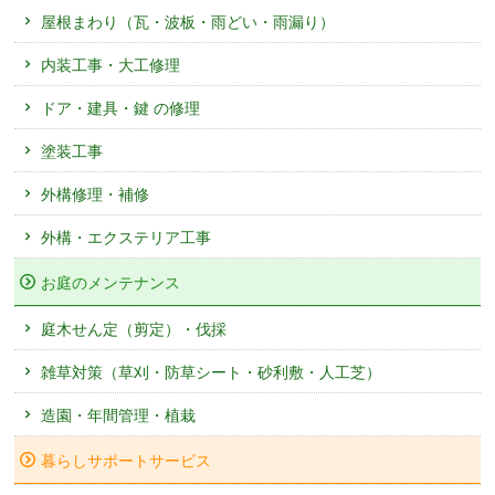
屋根まわり（瓦・波板・雨どい・雨漏り）
内装工事・大工修理
ドア・建具・鍵 の修理
塗装工事
外構修理・補修
外構・エクステリア工事
お庭のメンテナンス
庭木せん定（剪定）・伐採
雑草対策（草刈・防草シート・砂利敷・人工芝）
造園・年間管理・植栽
暮らしサポートサービス