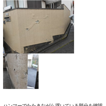
ハンマーでたたきながら浮いている部分を確認