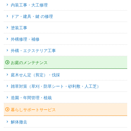
内装工事・大工修理
ドア・建具・鍵 の修理
塗装工事
外構修理・補修
外構・エクステリア工事
お庭のメンテナンス
庭木せん定（剪定）・伐採
雑草対策（草刈・防草シート・砂利敷・人工芝）
造園・年間管理・植栽
暮らしサポートサービス
解体撤去