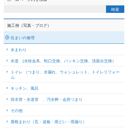
施工例（写真・ブログ）
住まいの修理
水まわり
水道 (水栓金具、蛇口交換、パッキン交換、洗面台交換）
トイレ （つまり、水漏れ、ウォシュレット、トイレリフォー
ム
キッチン、風呂
排水管・水道管 、汚水桝・会所つまり
その他
屋根まわり（瓦・波板・雨どい・雨漏り）