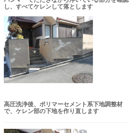
し、すべてケレンして落とします
高圧洗浄後、ポリマーセメント系下地調整材
で、ケレン部の下地を作り直します