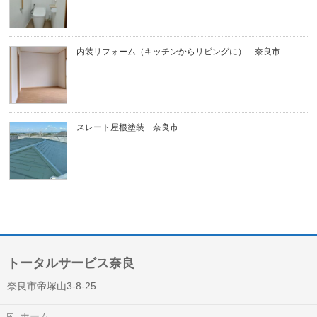
内装リフォーム（キッチンからリビングに） 奈良市
スレート屋根塗装 奈良市
トータルサービス奈良
奈良市帝塚山3-8-25
ホーム