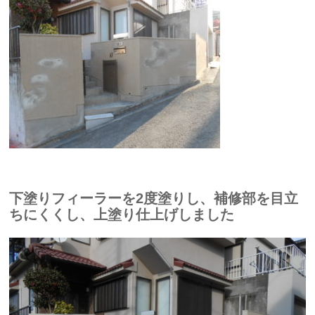
下塗りフィーラーを2度塗りし、補修部を目立
ちにくくし、上塗り仕上げしました