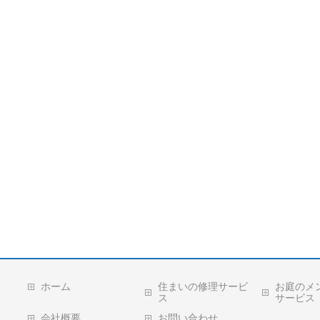
ホーム
住まいの修理サービ
お庭のメ
ス
サービス
会社概要
お問い合わせ