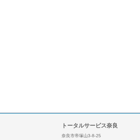
トータルサービス奈良
奈良市帝塚山3-8-25