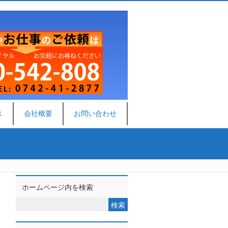
ス
会社概要
お問い合わせ
ホームページ内を検索