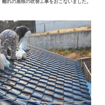
、離れの屋根の吹替工事をおこないました。