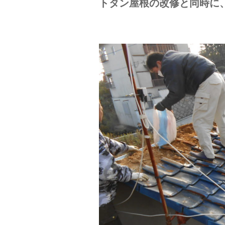
トタン屋根の改修と同時に