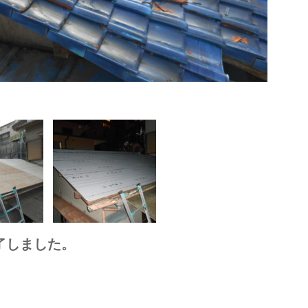
了しました。